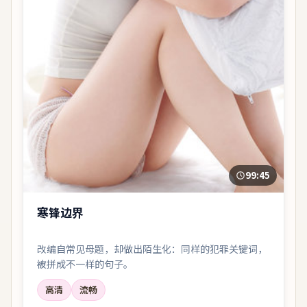
99:45
寒锋边界
改编自常见母题，却做出陌生化：同样的犯罪关键词，
被拼成不一样的句子。
高清
流畅