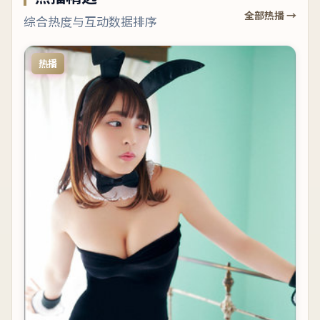
全部热播 →
综合热度与互动数据排序
热播