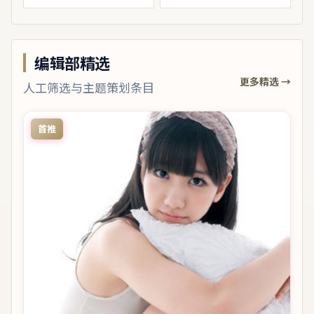
编辑部精选
更多精选 →
人工筛选与主题策划条目
首推