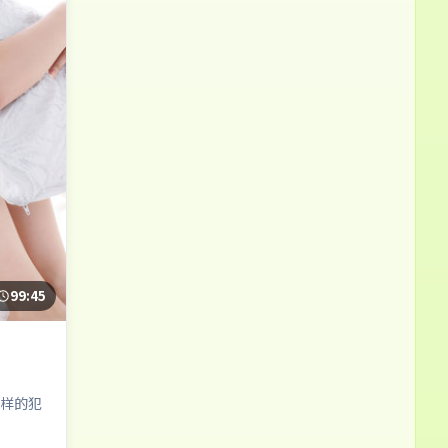
99:45
样的犯