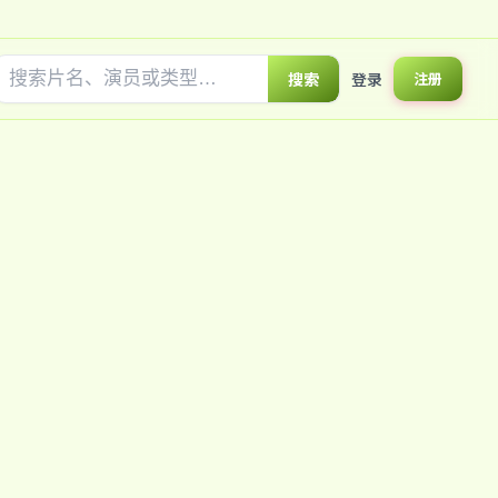
搜索
登录
注册