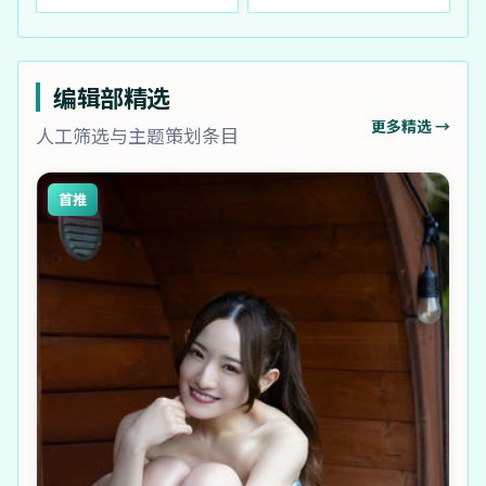
编辑部精选
更多精选 →
人工筛选与主题策划条目
首推