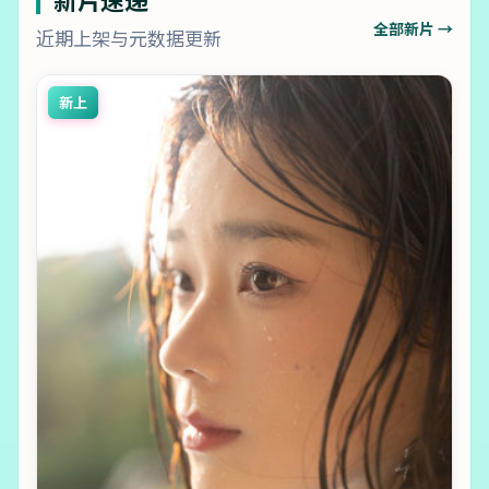
全部新片 →
近期上架与元数据更新
新上